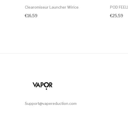
Clearomiseur Launcher Wirice
POD FEEL
€16,59
€25,59
Support@vapereduction.com