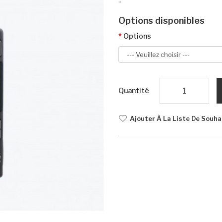
Options disponibles
Options
Quantité
Ajouter À La Liste De Souha