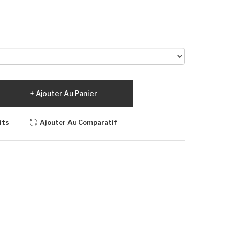
Ajouter Au Panier
its
Ajouter Au Comparatif