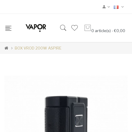
0 article(s) - €0,00
BOX VROD 200W ASPIRE