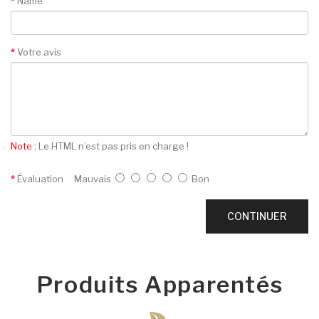
Name
Votre avis
Note :
Le HTML n’est pas pris en charge !
Évaluation
Mauvais
Bon
CONTINUER
Produits Apparentés