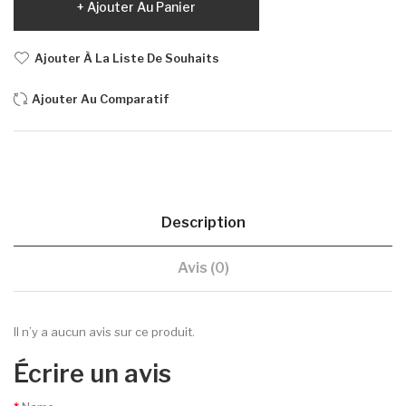
Ajouter Au Panier
Ajouter À La Liste De Souhaits
Ajouter Au Comparatif
Description
Avis (0)
Il n’y a aucun avis sur ce produit.
Écrire un avis