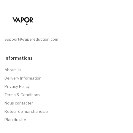
Support@vapereduction.com
Informations
About Us
Delivery Information
Privacy Policy
Terms & Conditions
Nous contacter
Retour de marchandise
Plan du site