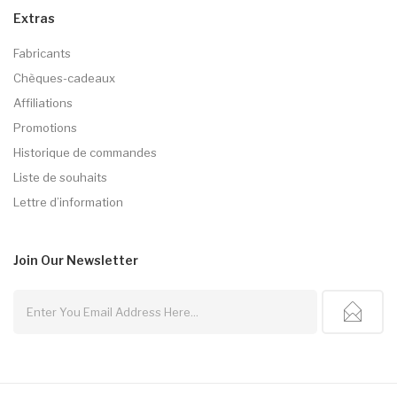
Extras
Fabricants
Chèques-cadeaux
Affiliations
Promotions
Historique de commandes
Liste de souhaits
Lettre d’information
Join Our
Newsletter