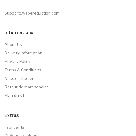
Support@vapereduction.com
Informations
About Us
Delivery Information
Privacy Policy
Terms & Conditions
Nous contacter
Retour de marchandise
Plan du site
Extras
Fabricants
Chèques-cadeaux