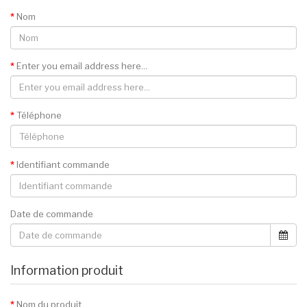
Nom
Enter you email address here...
Téléphone
Identifiant commande
Date de commande
Information produit
Nom du produit