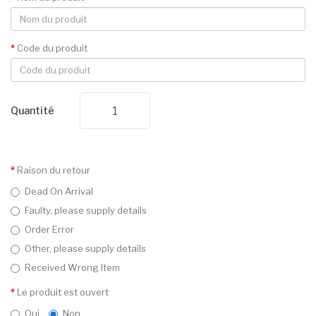
Code du produit
Quantité
Raison du retour
Dead On Arrival
Faulty, please supply details
Order Error
Other, please supply details
Received Wrong Item
Le produit est ouvert
Oui
Non