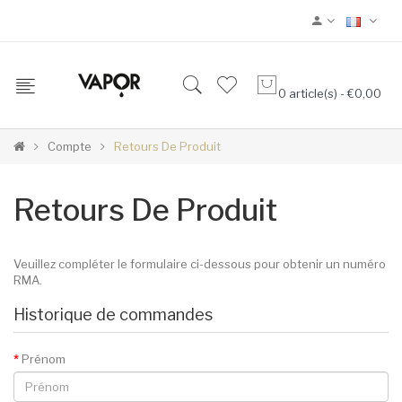
0 article(s) - €0,00
Compte
Retours De Produit
Retours De Produit
Veuillez compléter le formulaire ci-dessous pour obtenir un numéro
RMA.
Historique de commandes
Prénom