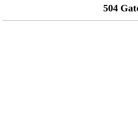
504 Gat