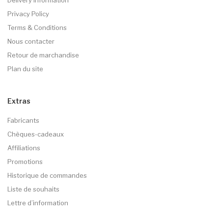
Privacy Policy
Terms & Conditions
Nous contacter
Retour de marchandise
Plan du site
Extras
Fabricants
Chèques-cadeaux
Affiliations
Promotions
Historique de commandes
Liste de souhaits
Lettre d’information