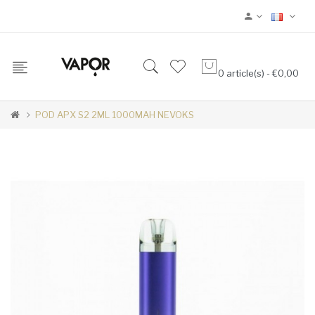
0 article(s) - €0,00
POD APX S2 2ML 1000MAH NEVOKS