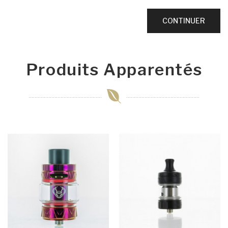
CONTINUER
Produits Apparentés