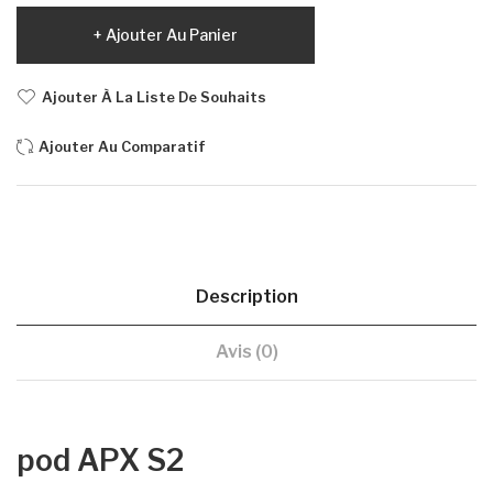
Ajouter Au Panier
Ajouter À La Liste De Souhaits
Ajouter Au Comparatif
Description
Avis (0)
pod APX S2