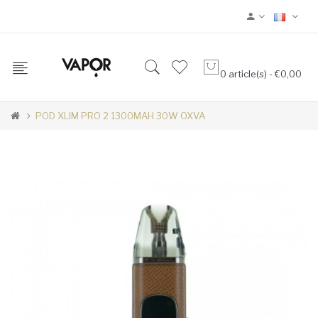
0 article(s) - €0,00
POD XLIM PRO 2 1300MAH 30W OXVA