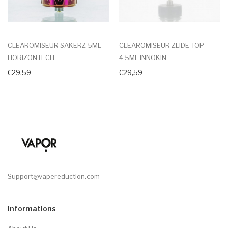
CLEAROMISEUR SAKERZ 5ML
CLEAROMISEUR ZLIDE TOP
HORIZONTECH
4,5ML INNOKIN
€29,59
€29,59
Support@vapereduction.com
Informations