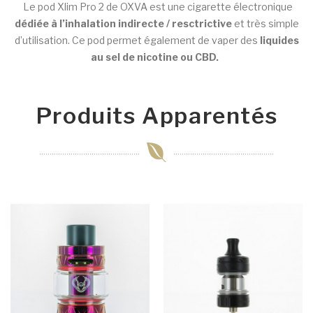
Le pod Xlim Pro 2 de OXVA est une cigarette électronique
dédiée à l’inhalation indirecte / resctrictive
et très simple
d’utilisation. Ce pod permet également de vaper des
liquides
au sel de nicotine ou CBD.
Produits Apparentés