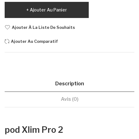
Ajouter Au Panier
Ajouter À La Liste De Souhaits
Ajouter Au Comparatif
Description
Avis (0)
pod Xlim Pro 2