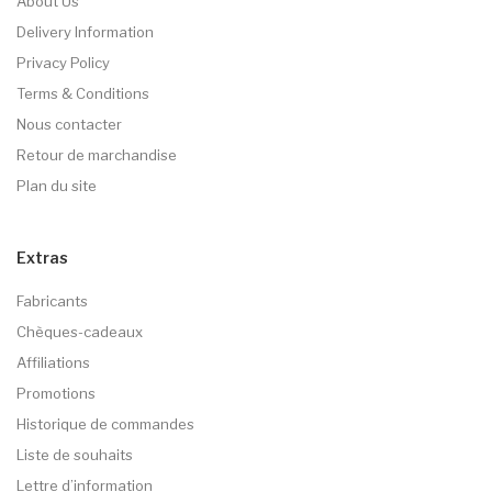
About Us
Delivery Information
Privacy Policy
Terms & Conditions
Nous contacter
Retour de marchandise
Plan du site
Extras
Fabricants
Chèques-cadeaux
Affiliations
Promotions
Historique de commandes
Liste de souhaits
Lettre d’information