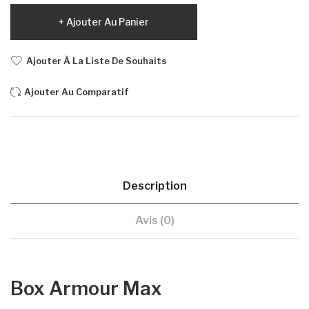
Ajouter Au Panier
Ajouter À La Liste De Souhaits
Ajouter Au Comparatif
Description
Avis (0)
Box Armour Max