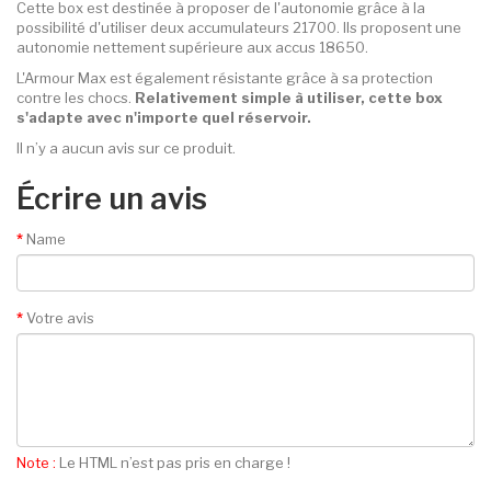
Cette box est destinée à proposer de l'autonomie grâce à la
possibilité d'utiliser deux accumulateurs 21700. Ils proposent une
autonomie nettement supérieure aux accus 18650.
L'Armour Max est également résistante grâce à sa protection
contre les chocs.
Relativement simple à utiliser, cette box
s'adapte avec n'importe quel réservoir.
Il n’y a aucun avis sur ce produit.
Écrire un avis
Name
Votre avis
Note :
Le HTML n’est pas pris en charge !