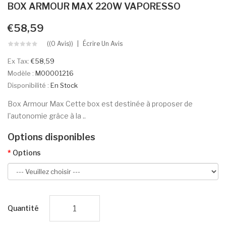
BOX ARMOUR MAX 220W VAPORESSO
€58,59
((0 Avis))
Écrire Un Avis
Ex Tax:
€58,59
Modèle :
M00001216
Disponibilité :
En Stock
Box Armour Max Cette box est destinée à proposer de
l'autonomie grâce à la ..
Options disponibles
Options
Quantité