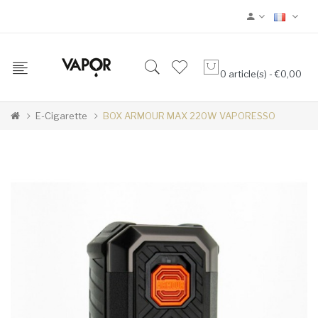
0 article(s) - €0,00
E-Cigarette
BOX ARMOUR MAX 220W VAPORESSO