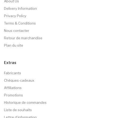
About Us
Delivery Information
Privacy Policy
Terms & Conditions
Nous contacter
Retour de marchandise
Plan du site
Extras
Fabricants
Chèques-cadeaux
Affiliations
Promotions
Historique de commandes
Liste de souhaits
Lettre d’information