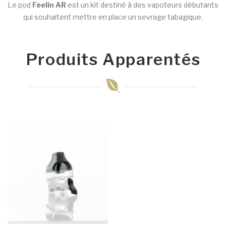
Le pod
Feelin AR
est un kit destiné à des vapoteurs débutants
qui souhaitent mettre en place un sevrage tabagique.
Produits Apparentés