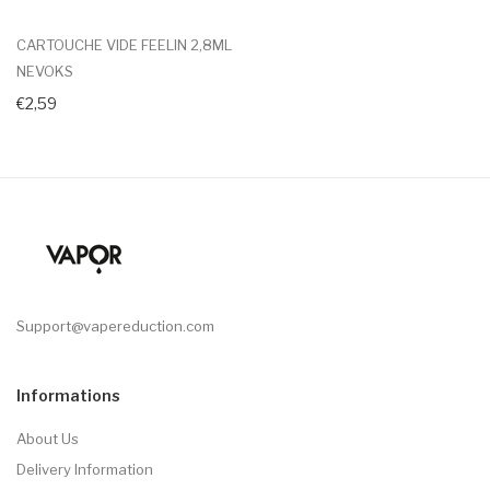
CARTOUCHE VIDE FEELIN 2,8ML
NEVOKS
€2,59
Support@vapereduction.com
Informations
About Us
Delivery Information