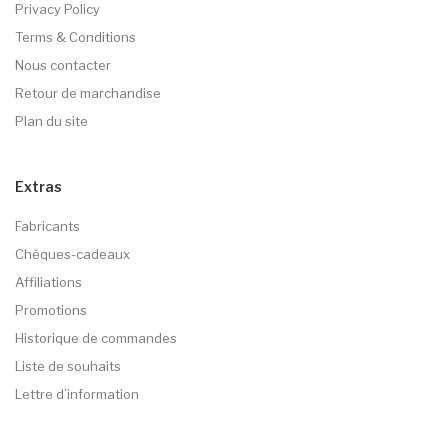
Privacy Policy
Terms & Conditions
Nous contacter
Retour de marchandise
Plan du site
Extras
Fabricants
Chèques-cadeaux
Affiliations
Promotions
Historique de commandes
Liste de souhaits
Lettre d’information