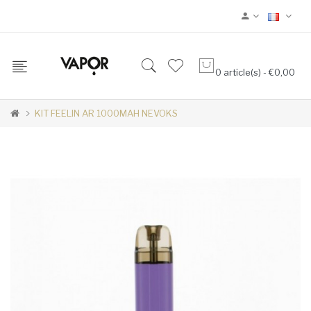
0 article(s) - €0,00
KIT FEELIN AR 1000MAH NEVOKS