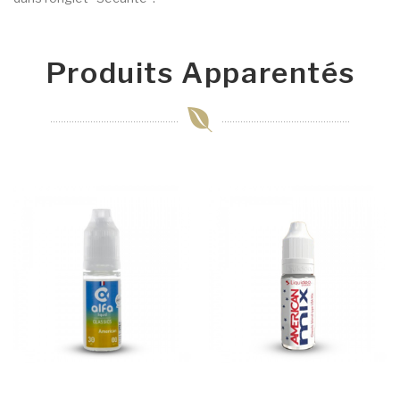
Produits Apparentés