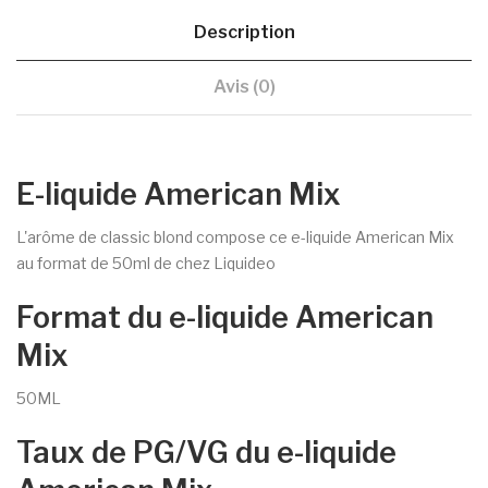
Description
Avis (0)
E-liquide American Mix
L'arôme de classic blond compose ce e-liquide American Mix
au format de 50ml de chez Liquideo
Format du e-liquide American
Mix
50ML
Taux de PG/VG du e-liquide