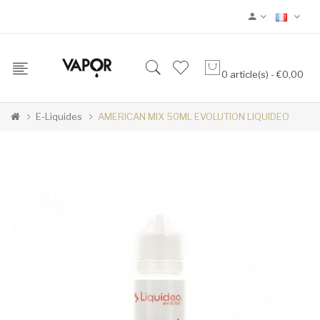
0 article(s) - €0,00
E-Liquides
AMERICAN MIX 50ML EVOLUTION LIQUIDEO