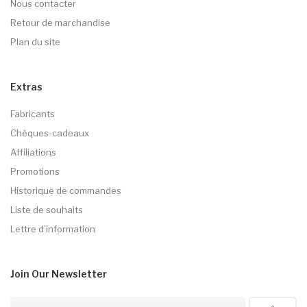
Nous contacter
Retour de marchandise
Plan du site
Extras
Fabricants
Chèques-cadeaux
Affiliations
Promotions
Historique de commandes
Liste de souhaits
Lettre d’information
Join Our
Newsletter