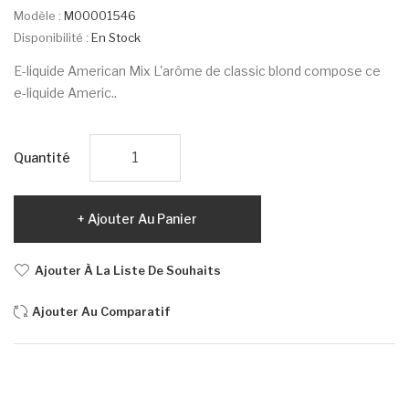
Modèle :
M00001546
Disponibilité :
En Stock
E-liquide American Mix L'arôme de classic blond compose ce
e-liquide Americ..
Quantité
Ajouter Au Panier
Ajouter À La Liste De Souhaits
Ajouter Au Comparatif