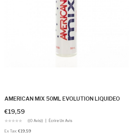
AMERICAN MIX 50ML EVOLUTION LIQUIDEO
€19,59
((0 Avis))
Écrire Un Avis
Ex Tax:
€19,59