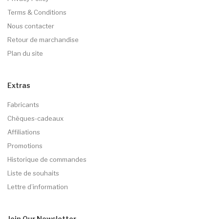
Terms & Conditions
Nous contacter
Retour de marchandise
Plan du site
Extras
Fabricants
Chèques-cadeaux
Affiliations
Promotions
Historique de commandes
Liste de souhaits
Lettre d’information
Join Our
Newsletter