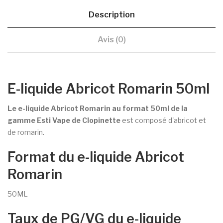
Description
Avis (0)
E-liquide Abricot Romarin 50ml
Le e-liquide Abricot Romarin au format 50ml de la
gamme Esti Vape de Clopinette
est composé d'abricot et
de romarin.
Format du e-liquide Abricot
Romarin
50ML
Taux de PG/VG du e-liquide