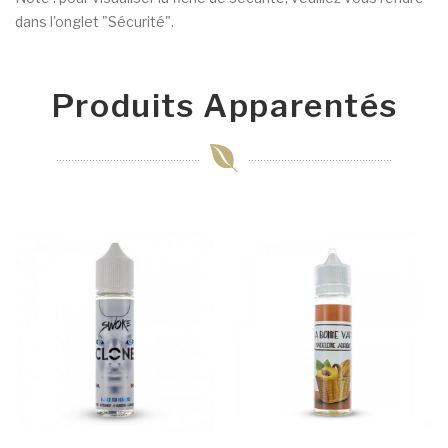
dans l'onglet "Sécurité".
Produits Apparentés