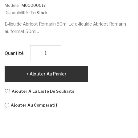
Modèle :
M00000517
Disponibilité :
En Stock
E-liquide Abricot Romarin 50ml Le e-liquide Abricot Romarin
au format 50ml ..
Quantité
Ajouter Au Panier
Ajouter À La Liste De Souhaits
Ajouter Au Comparatif