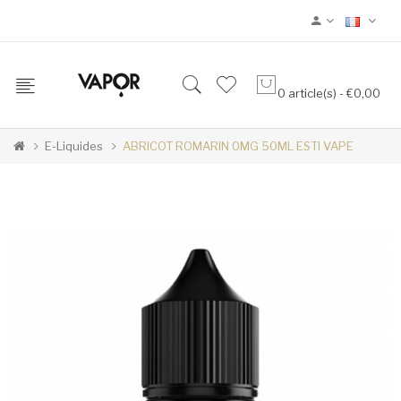
0 article(s) - €0,00
E-Liquides
ABRICOT ROMARIN 0MG 50ML ESTI VAPE