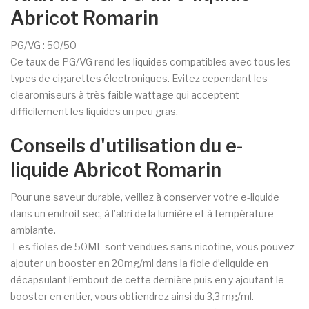
Abricot Romarin
PG/VG : 50/50
Ce taux de PG/VG rend les liquides compatibles avec tous les
types de cigarettes électroniques. Evitez cependant les
clearomiseurs à très faible wattage qui acceptent
difficilement les liquides un peu gras.
Conseils d'utilisation du e-
liquide Abricot Romarin
Pour une saveur durable, veillez à conserver votre e-liquide
dans un endroit sec, à l’abri de la lumière et à température
ambiante.
Les fioles de 50ML sont vendues sans nicotine, vous pouvez
ajouter un booster en 20mg/ml dans la fiole d’eliquide en
décapsulant l’embout de cette dernière puis en y ajoutant le
booster en entier, vous obtiendrez ainsi du 3,3 mg/ml.