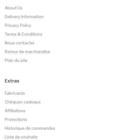
About Us
Delivery Information
Privacy Policy
Terms & Conditions
Nous contacter
Retour de marchandise
Plan du site
Extras
Fabricants
Chèques-cadeaux
Affiliations
Promotions
Historique de commandes
Liste de souhaits