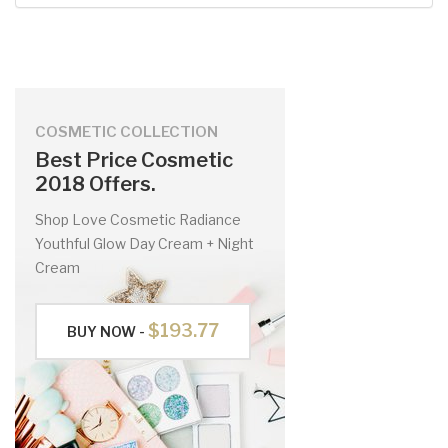
COSMETIC COLLECTION
Best Price Cosmetic
2018 Offers.
Shop Love Cosmetic Radiance
Youthful Glow Day Cream + Night
Cream
$193.77
BUY NOW -