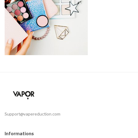
Support@vapereduction.com
Informations