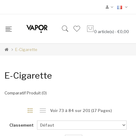
0 article(s) - €0,00
E-Cigarette
E-Cigarette
Comparatif Produit (0)
Voir 73 à 84 sur 201 (17 Pages)
Classement