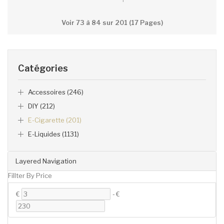
Voir 73 à 84 sur 201 (17 Pages)
Catégories
Accessoires (246)
DIY (212)
E-Cigarette (201)
E-Liquides (1131)
Layered Navigation
Fillter By Price
€
-
€