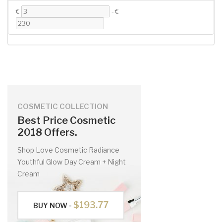
€
-
€
COSMETIC COLLECTION
Best Price Cosmetic
2018 Offers.
Shop Love Cosmetic Radiance
Youthful Glow Day Cream + Night
Cream
$193.77
BUY NOW -