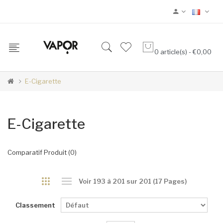
0 article(s) - €0,00
E-Cigarette
E-Cigarette
Comparatif Produit (0)
Voir 193 à 201 sur 201 (17 Pages)
Classement