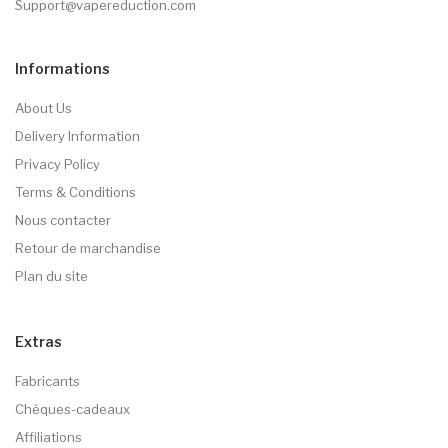
Support@vapereduction.com
Informations
About Us
Delivery Information
Privacy Policy
Terms & Conditions
Nous contacter
Retour de marchandise
Plan du site
Extras
Fabricants
Chèques-cadeaux
Affiliations