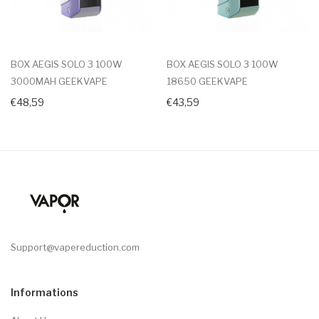
BOX AEGIS SOLO 3 100W
BOX AEGIS SOLO 3 100W
3000MAH GEEKVAPE
18650 GEEKVAPE
€48,59
€43,59
Support@vapereduction.com
Informations