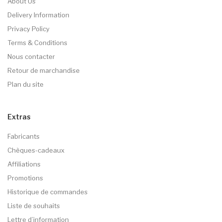
About Us
Delivery Information
Privacy Policy
Terms & Conditions
Nous contacter
Retour de marchandise
Plan du site
Extras
Fabricants
Chèques-cadeaux
Affiliations
Promotions
Historique de commandes
Liste de souhaits
Lettre d’information