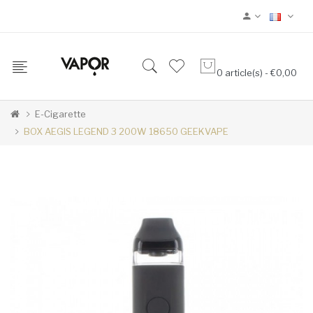
0 article(s) - €0,00
E-Cigarette
BOX AEGIS LEGEND 3 200W 18650 GEEKVAPE