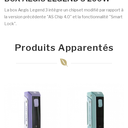
La box Aegis Legend 3 intègre un chipset modifié par rapport à
la version précédente "AS Chip 4.0" et la fonctionnalité "Smart
Lock".
Produits Apparentés