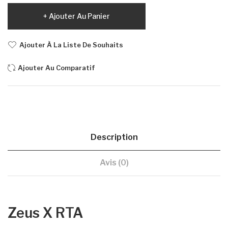
Ajouter Au Panier
Ajouter À La Liste De Souhaits
Ajouter Au Comparatif
Description
Avis (0)
Zeus X RTA