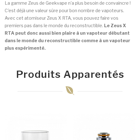
La gamme Zeus de Geekvape n'a plus besoin de convaincre !
C'est déjà une valeur sûre pour bon nombre de vapoteurs.
Avec cet atomiseur Zeus X RTA, vous pouvez faire vos
premiers pas dans le monde du reconstructible.
Le Zeus X
RTA peut donc aussi bien plaire à un vapoteur débutant
dans le monde du reconstructible comme à un vapoteur
plus expérimenté.
Produits Apparentés