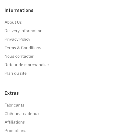
Informations
About Us
Delivery Information
Privacy Policy
Terms & Conditions
Nous contacter
Retour de marchandise
Plan du site
Extras
Fabricants
Chèques-cadeaux
Affiliations
Promotions