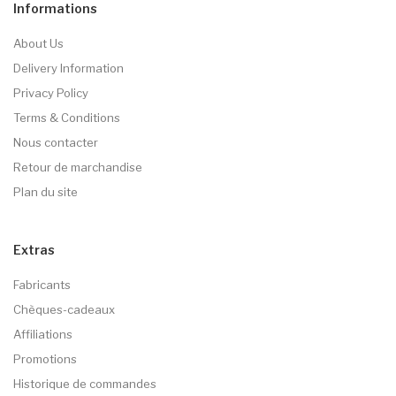
Informations
About Us
Delivery Information
Privacy Policy
Terms & Conditions
Nous contacter
Retour de marchandise
Plan du site
Extras
Fabricants
Chèques-cadeaux
Affiliations
Promotions
Historique de commandes