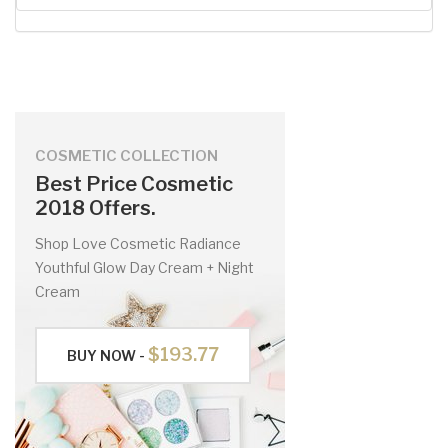
COSMETIC COLLECTION
Best Price Cosmetic
2018 Offers.
Shop Love Cosmetic Radiance
Youthful Glow Day Cream + Night
Cream
$193.77
BUY NOW -