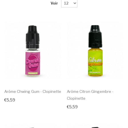
Voir
Arôme Chwing Gum - Clopinette
Arôme Citron Gingembre -
Clopinette
€5,59
€5,59