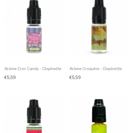
Arôme Croc Candy - Clopinette
Arôme Croquine - Clopinette
€5,59
€5,59