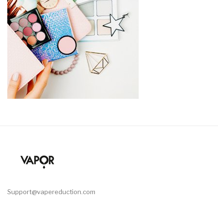
Support@vapereduction.com