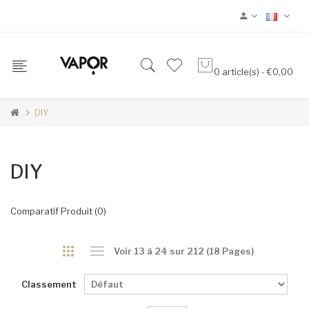
0 article(s) - €0,00
DIY
DIY
Comparatif Produit (0)
Voir 13 à 24 sur 212 (18 Pages)
Classement