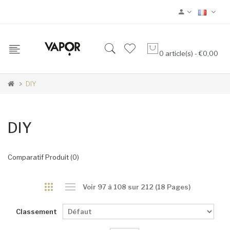
0 article(s) - €0,00
DIY
DIY
Comparatif Produit (0)
Voir 97 à 108 sur 212 (18 Pages)
Classement