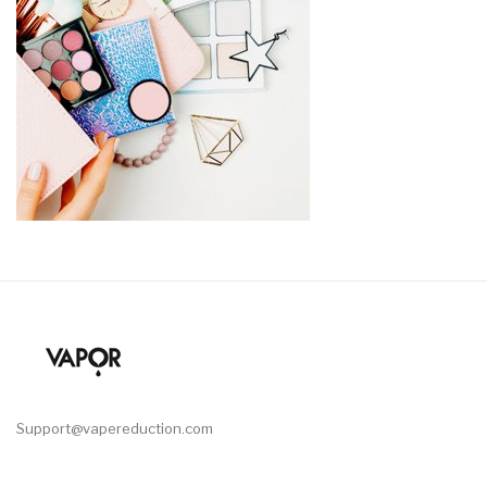
Support@vapereduction.com