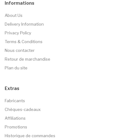
Informations
About Us
Delivery Information
Privacy Policy
Terms & Conditions
Nous contacter
Retour de marchandise
Plan du site
Extras
Fabricants
Chèques-cadeaux
Affiliations
Promotions
Historique de commandes