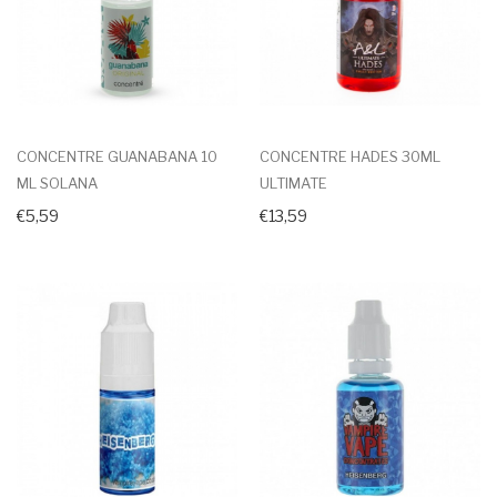
CONCENTRE GUANABANA 10
CONCENTRE HADES 30ML
ML SOLANA
ULTIMATE
€5,59
€13,59