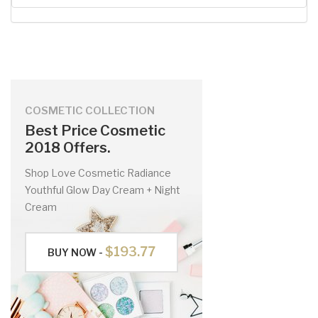
COSMETIC COLLECTION
Best Price Cosmetic
2018 Offers.
Shop Love Cosmetic Radiance
Youthful Glow Day Cream + Night
Cream
$193.77
BUY NOW -