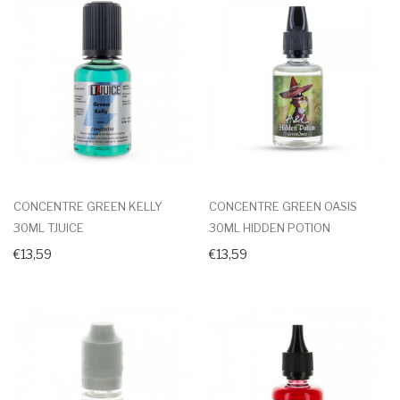
CONCENTRE GREEN KELLY
CONCENTRE GREEN OASIS
30ML TJUICE
30ML HIDDEN POTION
€13,59
€13,59