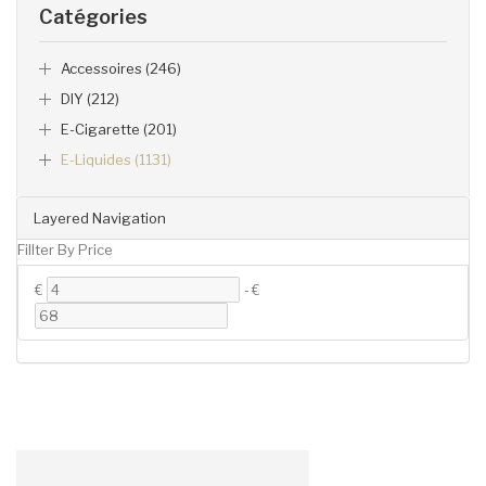
Catégories
Accessoires (246)
DIY (212)
E-Cigarette (201)
E-Liquides (1131)
Layered Navigation
Fillter By Price
€
-
€