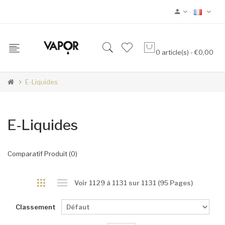
0 article(s) - €0,00
E-Liquides
E-Liquides
Comparatif Produit (0)
Voir 1129 à 1131 sur 1131 (95 Pages)
Classement