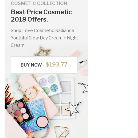
COSMETIC COLLECTION
Best Price Cosmetic
2018 Offers.
Shop Love Cosmetic Radiance
Youthful Glow Day Cream + Night
Cream
$193.77
BUY NOW -