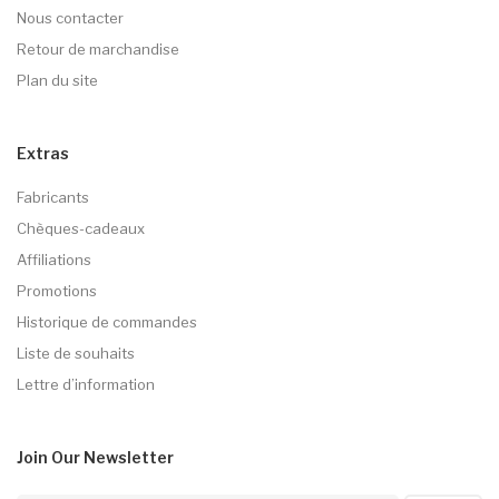
Nous contacter
Retour de marchandise
Plan du site
Extras
Fabricants
Chèques-cadeaux
Affiliations
Promotions
Historique de commandes
Liste de souhaits
Lettre d’information
Join Our
Newsletter