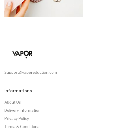
Support@vapereduction.com
Informations
About Us
Delivery Information
Privacy Policy
Terms & Conditions