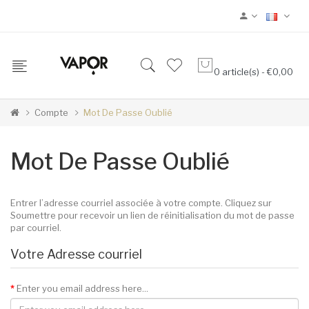
0 article(s) - €0,00
Compte
Mot De Passe Oublié
Mot De Passe Oublié
Entrer l’adresse courriel associée à votre compte. Cliquez sur
Soumettre pour recevoir un lien de réinitialisation du mot de passe
par courriel.
Votre Adresse courriel
Enter you email address here...