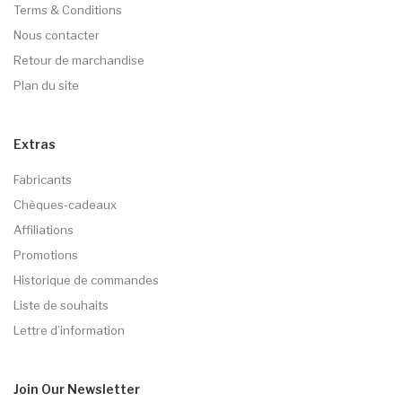
Terms & Conditions
Nous contacter
Retour de marchandise
Plan du site
Extras
Fabricants
Chèques-cadeaux
Affiliations
Promotions
Historique de commandes
Liste de souhaits
Lettre d’information
Join Our
Newsletter