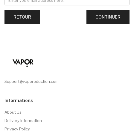
RETOUR
Support@vapereduction.com
Informations
About Us
Delivery Information
Privacy Policy