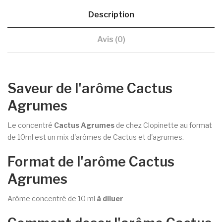
Description
Avis (0)
Saveur de l'arôme Cactus
Agrumes
Le concentré
C
actus Agrumes
de chez Clopinette au format
de 10ml est un mix d'arômes de Cactus et d'agrumes.
Format de l'arôme Cactus
Agrumes
Arôme concentré de 10 ml
à diluer