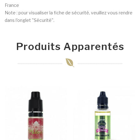
France
Note : pour visualiser la fiche de sécurité, veuillez vous rendre
dans l'onglet "Sécurité".
Produits Apparentés