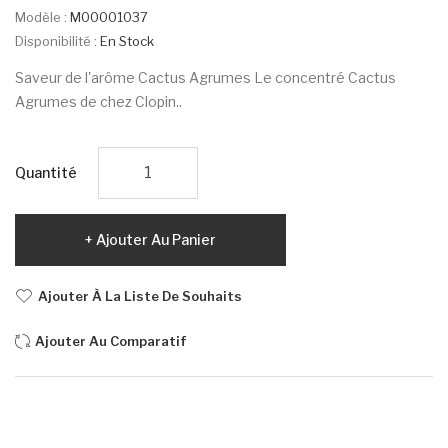
Modèle :
M00001037
Disponibilité :
En Stock
Saveur de l'arôme Cactus Agrumes Le concentré Cactus
Agrumes de chez Clopin..
Quantité
Ajouter Au Panier
Ajouter À La Liste De Souhaits
Ajouter Au Comparatif