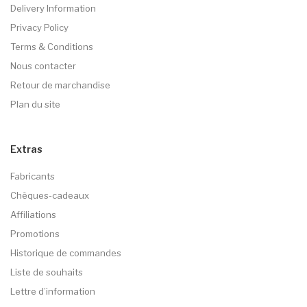
Delivery Information
Privacy Policy
Terms & Conditions
Nous contacter
Retour de marchandise
Plan du site
Extras
Fabricants
Chèques-cadeaux
Affiliations
Promotions
Historique de commandes
Liste de souhaits
Lettre d’information