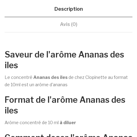
Description
Avis (0)
Saveur de l'arôme Ananas des
iles
Le concentré
Ananas des iles
de chez Clopinette au format
de 10ml est un arôme d'ananas
Format de l'arôme Ananas des
iles
Arôme concentré de 10 ml
à diluer