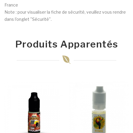
France
Note : pour visualiser la fiche de sécurité, veuillez vous rendre
dans l'onglet "Sécurité".
Produits Apparentés