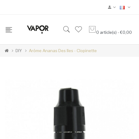
0 article(s) - €0,00
DIY
Arôme Ananas Des Iles - Clopinette