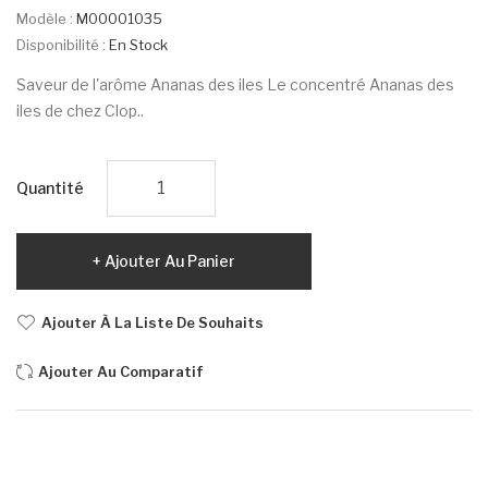
Modèle :
M00001035
Disponibilité :
En Stock
Saveur de l'arôme Ananas des iles Le concentré Ananas des
iles de chez Clop..
Quantité
Ajouter Au Panier
Ajouter À La Liste De Souhaits
Ajouter Au Comparatif