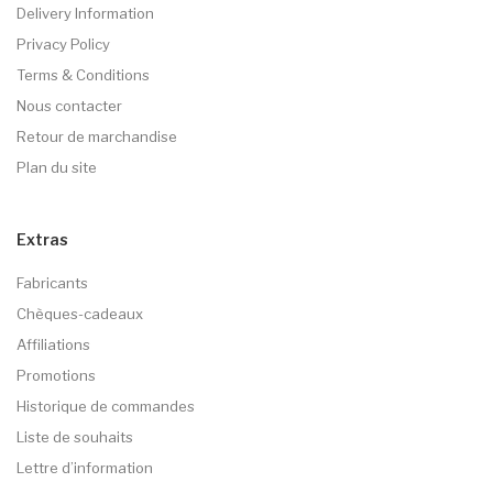
Delivery Information
Privacy Policy
Terms & Conditions
Nous contacter
Retour de marchandise
Plan du site
Extras
Fabricants
Chèques-cadeaux
Affiliations
Promotions
Historique de commandes
Liste de souhaits
Lettre d’information