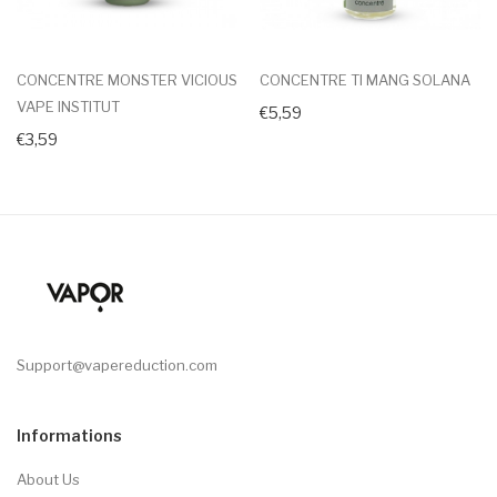
CONCENTRE MONSTER VICIOUS
CONCENTRE TI MANG SOLANA
VAPE INSTITUT
€5,59
€3,59
Support@vapereduction.com
Informations
About Us