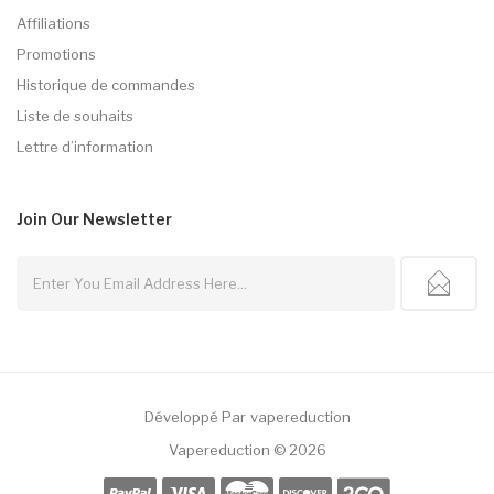
Affiliations
Promotions
Historique de commandes
Liste de souhaits
Lettre d’information
Join Our
Newsletter
Développé Par
Vapereduction
78win
Casino Sites
Online Casino Uk
78win
Casino Uk
78 Win
Casino Slots U
Vapereduction © 2026